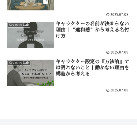
2025.07.08
キャラクターの名前が決まらない
Creative Lab
理由｜“違和感”から考える名付
け方
2025.07.08
キャラクター設定の『方法論』で
Creative Lab
は語れないこと｜動かない理由を
構造から考える
2025.07.08