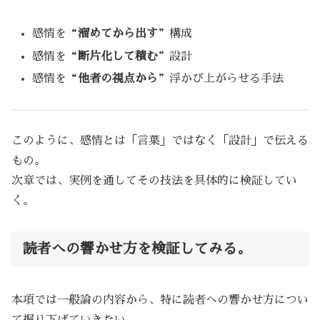
感情を“
溜めてから出す
”構成
感情を“
断片化して積む
”設計
感情を“
他者の視点から
”浮かび上がらせる手法
このように、感情とは「言葉」ではなく「設計」で伝える
もの。
次章では、実例を通してその技法を具体的に検証してい
く。
読者への響かせ方を検証してみる。
本項では一般論の内容から、特に読者への響かせ方につい
て掘り下げていきたい。