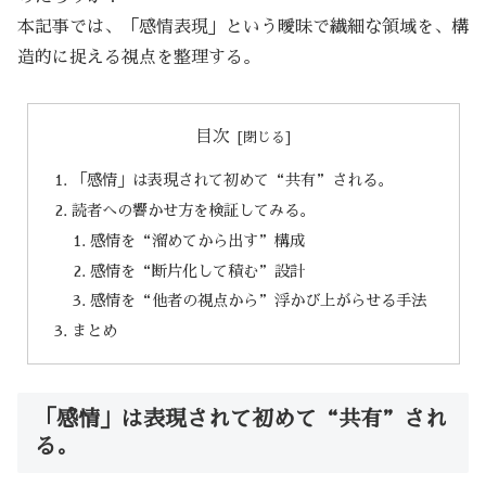
本記事では、「感情表現」という曖昧で繊細な領域を、構
造的に捉える視点を整理する。
目次
「感情」は表現されて初めて“共有”される。
読者への響かせ方を検証してみる。
感情を“溜めてから出す”構成
感情を“断片化して積む”設計
感情を“他者の視点から”浮かび上がらせる手法
まとめ
「感情」は表現されて初めて“共有”され
る。