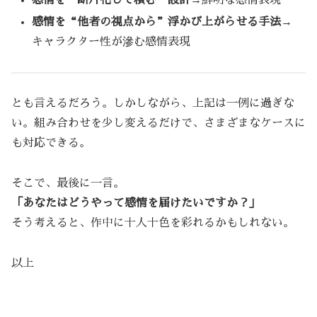
感情を“他者の視点から”浮かび上がらせる手法
→
キャラクター性が滲む感情表現
とも言えるだろう。しかしながら、上記は一例に過ぎな
い。組み合わせを少し変えるだけで、さまざまなケースに
も対応できる。
そこで、最後に一言。
「あなたはどうやって感情を届けたいですか？」
そう考えると、作中に十人十色を彩れるかもしれない。
以上