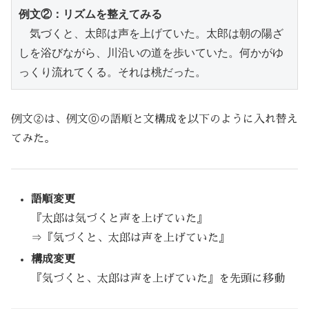
例文②：リズムを整えてみる
　気づくと、太郎は声を上げていた。太郎は朝の陽ざ
しを浴びながら、川沿いの道を歩いていた。何かがゆ
っくり流れてくる。それは桃だった。
例文②は、例文⓪の語順と文構成を以下のように入れ替え
てみた。
語順変更
『太郎は気づくと声を上げていた』
⇒『気づくと、太郎は声を上げていた』
構成変更
『気づくと、太郎は声を上げていた』を先頭に移動