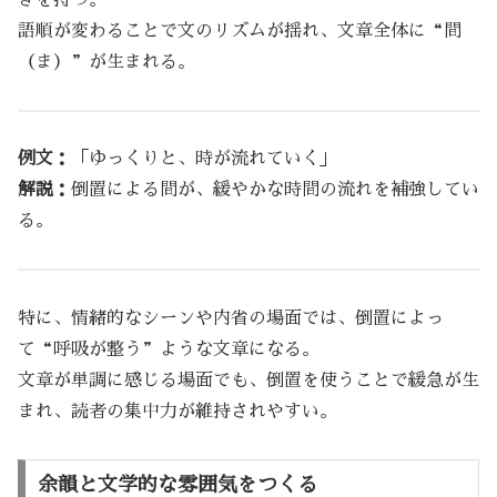
語順が変わることで文のリズムが揺れ、文章全体に“間
（ま）”が生まれる。
例文：
「ゆっくりと、時が流れていく」
解説：
倒置による間が、緩やかな時間の流れを補強してい
る。
特に、情緒的なシーンや内省の場面では、倒置によっ
て“呼吸が整う”ような文章になる。
文章が単調に感じる場面でも、倒置を使うことで緩急が生
まれ、読者の集中力が維持されやすい。
余韻と文学的な雰囲気をつくる