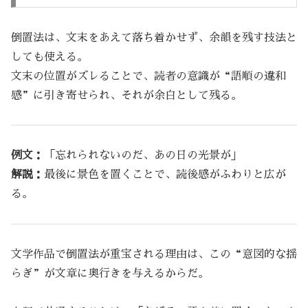
倒置法は、文末をあえて落ち着かせず、余韻を残す技法と
しても使える。
文末の位置がズレることで、読者の意識が“語順の違和
感”に引き寄せられ、それが余白として残る。
例文：
「忘れられないのだ、あの日の光景が」
解説：
最後に景色を置くことで、読後感がふわりと広が
る。
文学作品で倒置法が重宝される理由は、この“意図的な揺
らぎ”が文章に奥行きを与えるからだ。