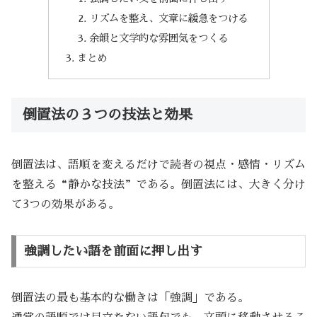
リズムを整え、文章に緩急をつける
余韻と文学的な雰囲気をつくる
まとめ
倒置法の３つの技法と効果
倒置法は、語順を変えるだけで読者の視点・感情・リズム
を整える“静かな技法”である。倒置法には、大きく分け
て3つの効果がある。
強調したい語を前面に押し出す
倒置法の最も基本的な働きは「強調」である。