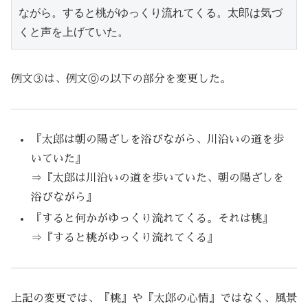
ながら。すると桃がゆっくり流れてくる。太郎は気づ
くと声を上げていた。
例文③は、例文⓪の以下の部分を変更した。
『太郎は朝の陽ざしを浴びながら、川沿いの道を歩
いていた』
⇒『太郎は川沿いの道を歩いていた、朝の陽ざしを
浴びながら』
『すると何かがゆっくり流れてくる。それは桃』
⇒『すると桃がゆっくり流れてくる』
上記の変更では、『桃』や『太郎の心情』ではなく、風景