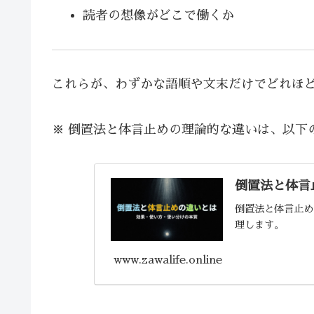
読者の想像がどこで働くか
これらが、わずかな語順や文末だけでどれほ
※ 倒置法と体言止めの理論的な違いは、以下
倒置法と体言
倒置法と体言止め
理します。
www.zawalife.online