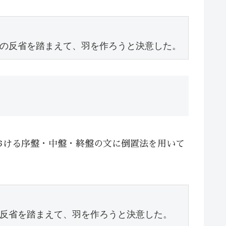
の反省を踏まえて、羽を作ろうと決意した。
おける序盤・中盤・終盤の文に倒置法を用いて
反省を踏まえて、羽を作ろうと決意した。