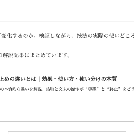
ど変化するのか。検証しながら、技法の実際の使いどこ
の解説記事にまとめています。
止めの違いとは｜効果・使い方・使い分けの本質
の本質的な違いを解説。語順と文末の操作が“導線”と“終止”をどう