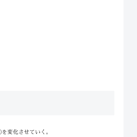
⓪を変化させていく。