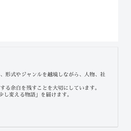
、形式やジャンルを越境しながら、人物、社
する余白を残すことを大切にしています。
少し変える物語」を届けます。