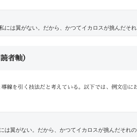
私には翼がない。だから、かつてイカロスが挑んだそれ
 読者軸）
と導線を引く技法だと考えている。以下では、例文⓪に
には翼がない。だから、かつてイカロスが挑んだそれの