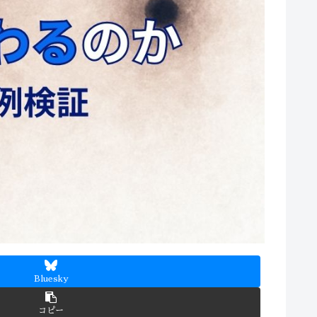
Bluesky
コピー