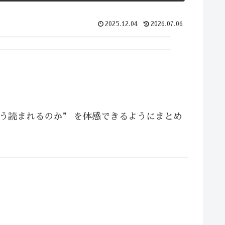
2025.12.04
2026.07.06
う読まれるのか” を体感できるようにまとめ