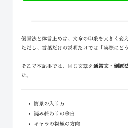
倒置法と体言止めは、文章の印象を大きく変
ただし、言葉だけの説明だけでは「実際にど
そこで本記事では、同じ文章を
通常文・倒置
た。
情景の入り方
読み終わりの余白
キャラの視線の方向