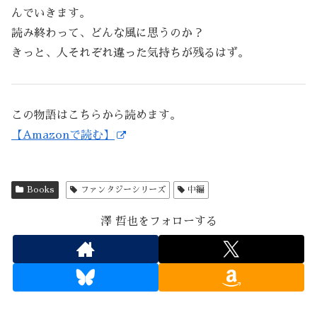
んでいきます。
読み終わって、どんな風に思うのか？
きっと、人それぞれ違った気持ちが残るはず。
この物語はこちらから読めます。
【Amazonで読む】
Books
ファンタジーシリーズ
中編
澤 哲也をフォローする