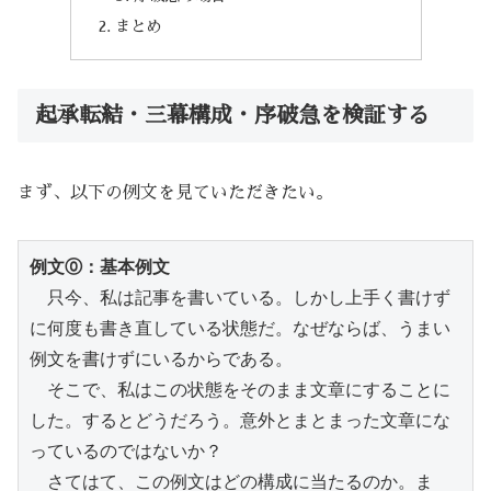
まとめ
起承転結・三幕構成・序破急を検証する
まず、以下の例文を見ていただきたい。
例文⓪：基本例文
　只今、私は記事を書いている。しかし上手く書けず
に何度も書き直している状態だ。なぜならば、うまい
例文を書けずにいるからである。
　そこで、私はこの状態をそのまま文章にすることに
した。するとどうだろう。意外とまとまった文章にな
っているのではないか？
　さてはて、この例文はどの構成に当たるのか。ま