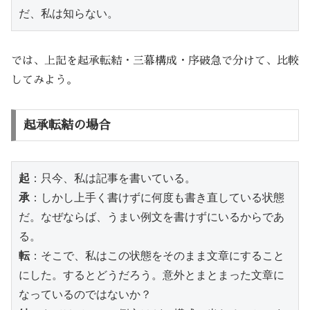
だ、私は知らない。
では、上記を起承転結・三幕構成・序破急で分けて、比較
してみよう。
起承転結の場合
起
：只今、私は記事を書いている。
承
：しかし上手く書けずに何度も書き直している状態
だ。なぜならば、うまい例文を書けずにいるからであ
る。
転
：そこで、私はこの状態をそのまま文章にすること
にした。するとどうだろう。意外とまとまった文章に
なっているのではないか？