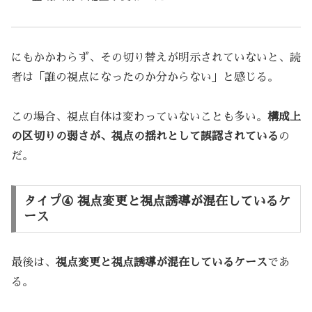
にもかかわらず、その切り替えが明示されていないと、読
者は「誰の視点になったのか分からない」と感じる。
この場合、視点自体は変わっていないことも多い。
構成上
の区切りの弱さが、視点の揺れとして誤認されている
の
だ。
タイプ④ 視点変更と視点誘導が混在しているケ
ース
最後は、
視点変更と視点誘導が混在しているケース
であ
る。