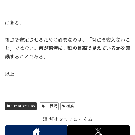
にある。
視点を安定させるために必要なのは、「視点を変えないこ
と」ではない。
何が読者に、誰の目線で見えているかを意
識すること
である。
以上
Creative Lab
世界観
構成
澤 哲也をフォローする