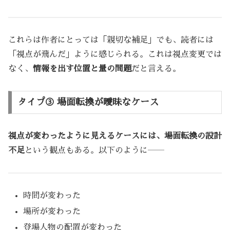
これらは作者にとっては「親切な補足」でも、読者には
「視点が飛んだ」ように感じられる。これは視点変更では
なく、
情報を出す位置と量の問題
だと言える。
タイプ③ 場面転換が曖昧なケース
視点が変わったように見えるケースには、場面転換の設計
不足
という観点もある。以下のように――
時間が変わった
場所が変わった
登場人物の配置が変わった