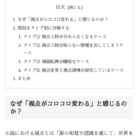
目次
なぜ「視点がコロコロ変わる」と感じるのか？
原因をタイプ別に分解する
タイプ① 視点人物が分からなくなるケース
タイプ② 視点人物が知らない情報を出してしまうケ
ース
タイプ③ 場面転換が曖昧なケース
タイプ④ 視点変更と視点誘導が混在しているケース
まとめ
なぜ「視点がコロコロ変わる」と感じるの
か？
小説における視点とは「誰の知覚や認識を通して、世界を