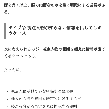
面を書く以上、
誰の内面なのかを常に明確にする必要があ
る
。
タイプ② 視点人物が知らない情報を出してしま
うケース
次に考えられるのが、
視点人物の認識を超えた情報が出て
くるケース
である。
たとえば、
視点人物が見ていない場所の出来事
他人の心情や意図を断定的に説明する文
後から分かる事実を先に提示する説明