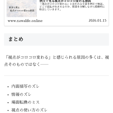
例文で見る視点がコロコロ変わる原因
「視点がコロコロ変わる」と言われる文章を例文で検証。
どこで混乱が生まれるのか、原因を分解しながら段階的に
修正していきます。
2026.01.15
www.zawalife.online
まとめ
「視点がコロコロ変わる」と感じられる原因の多くは、視
点そのものではなく――
内面描写のズレ
情報のズレ
場面転換のミス
視点の使い方のズレ