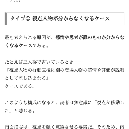
タイプ① 視点人物が分からなくなるケース
最も考えられる原因が、
感情や思考が誰のものか分からな
くなるケース
である。
たとえば三人称で書いているとき――
『視点人物の行動直後に別の登場人物の感情や評価が説明
として差し込まれる』
ケースである。
このような構成になると、読者は無意識に「視点が移動し
た」と感じる。
内面描写は、視点を強く意識させる要素だ。そのため、内