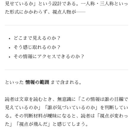
見せているか」という設計である。一人称・三人称といっ
た形式にかかわらず、視点人物が――
どこまで見えるのか？
そう感じ取れるのか？
その情報にアクセスできるのか？
といった
情報の範囲
まで含まれる。
読者は文章を読むとき、無意識に「この情報は誰の目線で
見えているのか」「誰が気づいているのか」を判断してい
る。その判断材料が曖昧になると、読者は「視点が変わっ
た」「視点が飛んだ」と感じてしまう。