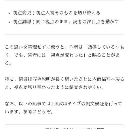
視点変更：視点人物そのものを切り替える
視点誘導：同じ視点のまま、読者の注目点を動かす
この違いを整理せずに使うと、作者は「誘導しているつも
り」でも、読者には「視点が変わった」と映ることがあ
る。
特に、情景描写や説明が長く続いたあとに内面描写へ戻る
と、視点が切り替わったように錯覚されやすい。
なお、以下の記事では上記の4タイプの例文検証を行って
います。参考にどうぞ。