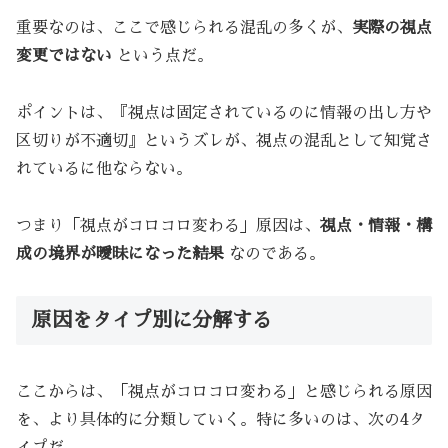
重要なのは、ここで感じられる混乱の多くが、
実際の視点
変更ではない
という点だ。
ポイントは、『視点は固定されているのに情報の出し方や
区切りが不適切』というズレが、視点の混乱として知覚さ
れているに他ならない。
つまり「視点がコロコロ変わる」原因は、
視点・情報・構
成の境界が曖昧になった結果
なのである。
原因をタイプ別に分解する
ここからは、「視点がコロコロ変わる」と感じられる原因
を、より具体的に分類していく。特に多いのは、次の4タ
イプだ。